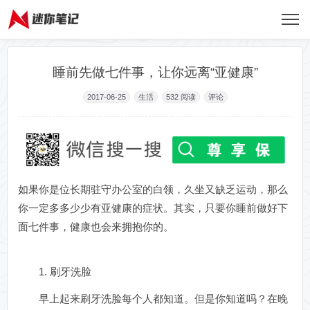
睡前先做七件事，让你远离“亚健康”
2017-06-25
生活
532
阅读
评论
如果你是位长期驻守办公室的白领，久坐又缺乏运动，那么
你一定多多少少有亚健康的症状。其实，只要你睡前做好下
面七件事，健康也会来拥抱你的。
1. 刷牙洗脸
早上起来刷牙洗脸每个人都知道。但是你知道吗？在晚