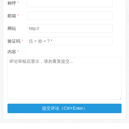
称呼
邮箱
网站
验证码
内容
提交评论（Ctrl+Enter）