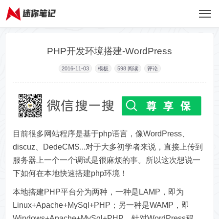
PHP开发环境搭建-WordPress
2016-11-03
模板
598
阅读
评论
目前很多网站程序是基于php语言，像WordPress、
discuz、DedeCMS...对于大多初学者来说，直接上传到
服务器上一个一个调试是很麻烦的事。所以这次想说一
下如何在本地快速搭建php环境！
本地搭建PHP平台分为两种，一种是LAMP，即为
Linux+Apache+MySql+PHP；另一种是WAMP，即
Windows+Apache+MySql+PHP，针对WordPress程