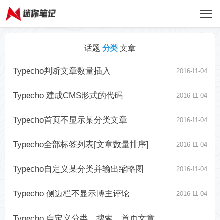
话题
分类
文章
Typecho判断文章数量插入
2016-11-04
Typecho 建成CMS形式的代码
2016-11-04
Typecho首页不显示某分类文章
2016-11-04
Typecho全部标签列表[文章数量排序]
2016-11-04
Typecho自定义某分类并输出缩略图
2016-11-04
Typecho 侧边栏不显示博主评论
2016-11-04
Typecho 自定义分类、搜索、首页文章