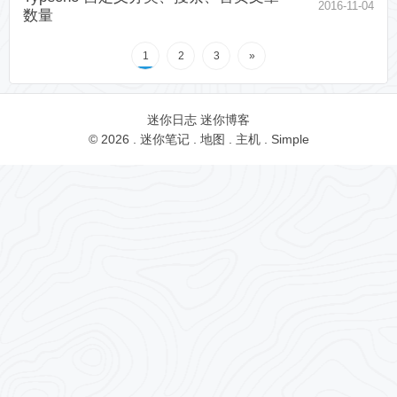
2016-11-04
数量
1
2
3
»
迷你日志
迷你博客
© 2026 .
迷你笔记
.
地图
.
主机
.
Simple