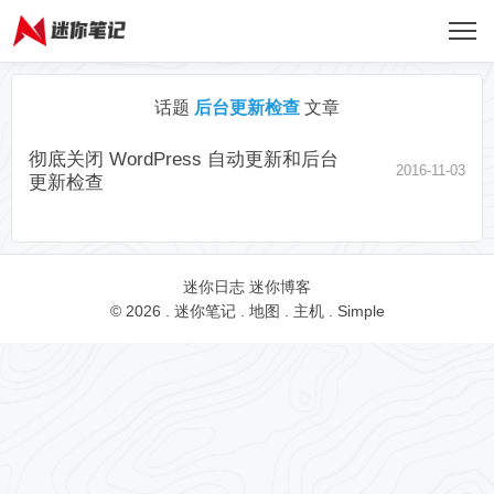
话题
后台更新检查
文章
彻底关闭 WordPress 自动更新和后台
2016-11-03
更新检查
迷你日志
迷你博客
© 2026 .
迷你笔记
.
地图
.
主机
.
Simple