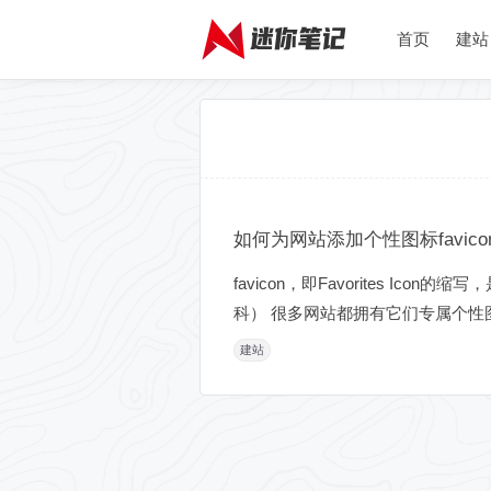
首页
建站
如何为网站添加个性图标favicon.
favicon，即Favorites
科） 很多网站都拥有它们专属个性图标fav
建站