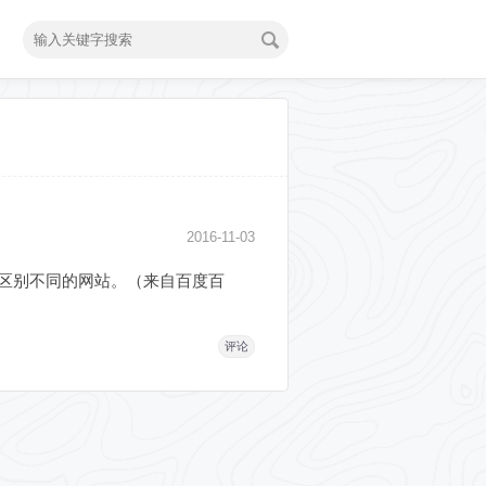
2016-11-03
的方式区别不同的网站。（来自百度百
评论