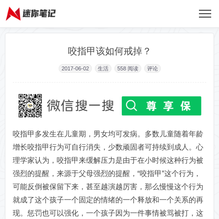
咬指甲该如何戒掉？
2017-06-02
生活
558
阅读
评论
咬指甲多发生在儿童期，男女均可发病。多数儿童随着年龄
增长咬指甲行为可自行消失，少数顽固者可持续到成人。心
理学家认为，咬指甲来缓解压力是由于在小时候这种行为被
强烈的提醒，来源于父母强烈的提醒，“咬指甲”这个行为，
可能反倒被保留下来，甚至越演越厉害，那么慢慢这个行为
就成了这个孩子一个固定的情绪的一个释放和一个关系的再
现。惩罚也可以强化，一个孩子因为一件事情被骂被打，这