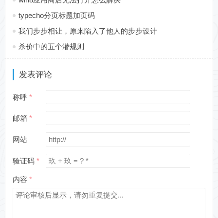
typecho分页标题加页码
我们步步相让，原来陷入了他人的步步设计
杀价中的五个潜规则
发表评论
称呼
邮箱
网站
验证码
内容