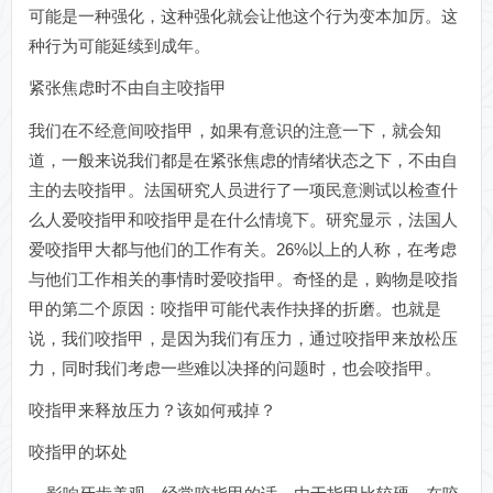
可能是一种强化，这种强化就会让他这个行为变本加厉。这
种行为可能延续到成年。
紧张焦虑时不由自主咬指甲
我们在不经意间咬指甲，如果有意识的注意一下，就会知
道，一般来说我们都是在紧张焦虑的情绪状态之下，不由自
主的去咬指甲。法国研究人员进行了一项民意测试以检查什
么人爱咬指甲和咬指甲是在什么情境下。研究显示，法国人
爱咬指甲大都与他们的工作有关。26%以上的人称，在考虑
与他们工作相关的事情时爱咬指甲。奇怪的是，购物是咬指
甲的第二个原因：咬指甲可能代表作抉择的折磨。也就是
说，我们咬指甲，是因为我们有压力，通过咬指甲来放松压
力，同时我们考虑一些难以决择的问题时，也会咬指甲。
咬指甲来释放压力？该如何戒掉？
咬指甲的坏处