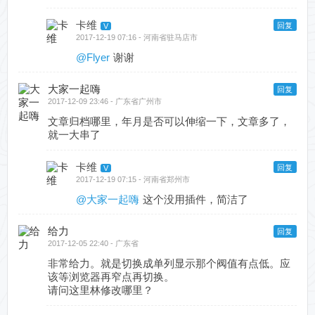
卡维
回复
2017-12-19 07:16 - 河南省驻马店市
@Flyer
谢谢
大家一起嗨
回复
2017-12-09 23:46 - 广东省广州市
文章归档哪里，年月是否可以伸缩一下，文章多了，
就一大串了
卡维
回复
2017-12-19 07:15 - 河南省郑州市
@大家一起嗨
这个没用插件，简洁了
给力
回复
2017-12-05 22:40 - 广东省
非常给力。就是切换成单列显示那个阀值有点低。应
该等浏览器再窄点再切换。
请问这里林修改哪里？