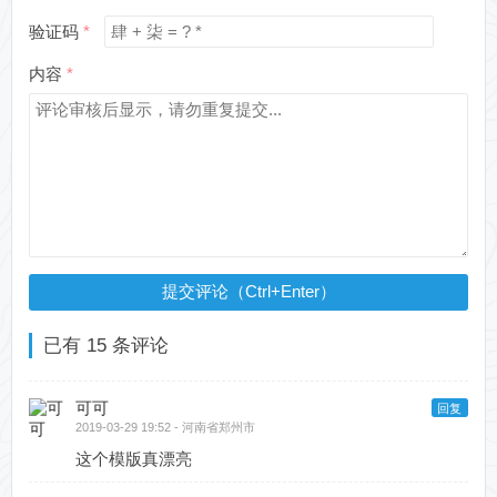
验证码
内容
提交评论（Ctrl+Enter）
已有 15 条评论
可可
回复
2019-03-29 19:52 - 河南省郑州市
这个模版真漂亮