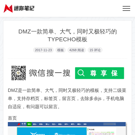
DMZ一款简单、大气，同时又极轻巧的
TYPECHO模板
2017-11-23
模板
4268
阅读
15 评论
DMZ是一款简单、大气，同时又极轻巧的模板，支持二级菜
单，支持存档页，标签页，留言页，去除多余js，手机电脑
自适应，有问题可以留言。
首页