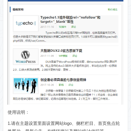
使用说明：
1.请在主题设置里面设置网站logo、侧栏栏目、首页焦点轮