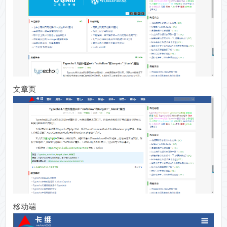
文章页
移动端