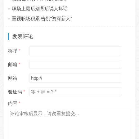
职场上最后别背后说人坏话
重视职场积累 告别“资深新人”
发表评论
称呼
邮箱
网站
验证码
内容