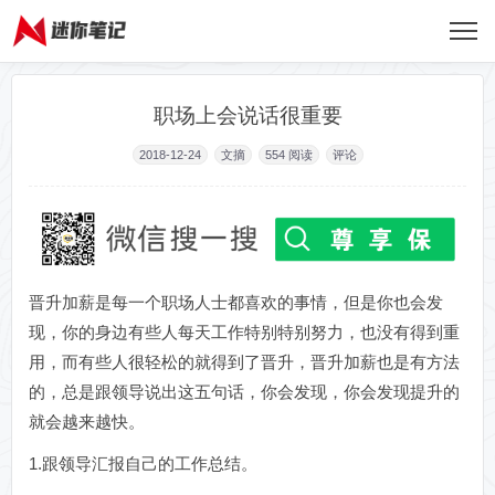
职场上会说话很重要
2018-12-24
文摘
554
阅读
评论
晋升加薪是每一个职场人士都喜欢的事情，但是你也会发
现，你的身边有些人每天工作特别特别努力，也没有得到重
用，而有些人很轻松的就得到了晋升，晋升加薪也是有方法
的，总是跟领导说出这五句话，你会发现，你会发现提升的
就会越来越快。
1.跟领导汇报自己的工作总结。