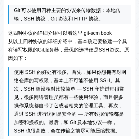
Git 可以使用四种主要的协议来传输数据：本地传
输，SSH 协议，Git 协议和 HTTP 协议。
这四种协议的详细介绍可以看这里
git-scm book
从以上四种协议的详细介绍中，基本确定要搭建一个具
有读写权限的Git服务器，最优的选择便是SSH协议。原
因如下：
使用 SSH 的好处有很多。首先，如果你想拥有对网
络仓库的写权限，基本上不可能不使用 SSH。其
次，SSH 架设相对比较简单 — SSH 守护进程很常
见，很多网络管理员都有一些使用经验，而且很多
操作系统都自带了它或者相关的管理工具。再次，
通过 SSH 进行访问是安全的 — 所有数据传输都是
加密和授权的。最后，和 Git 及本地协议一样，
SSH 也很高效，会在传输之前尽可能压缩数据。