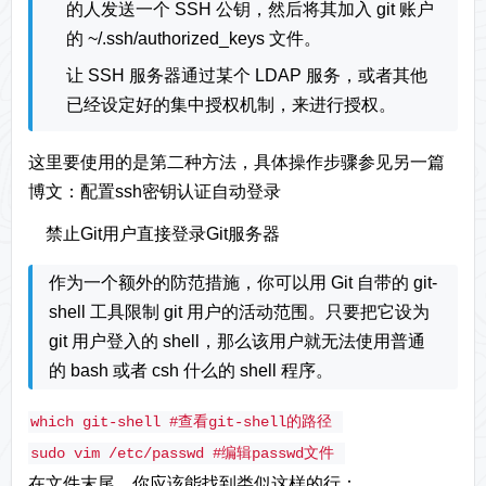
的人发送一个 SSH 公钥，然后将其加入 git 账户
的 ~/.ssh/authorized_keys 文件。
让 SSH 服务器通过某个 LDAP 服务，或者其他
已经设定好的集中授权机制，来进行授权。
这里要使用的是第二种方法，具体操作步骤参见另一篇
博文：
配置ssh密钥认证自动登录
禁止Git用户直接登录Git服务器
作为一个额外的防范措施，你可以用 Git 自带的 git-
shell 工具限制 git 用户的活动范围。只要把它设为
git 用户登入的 shell，那么该用户就无法使用普通
的 bash 或者 csh 什么的 shell 程序。
which git-shell 
#查看git-shell的路径
sudo
 vim /etc/passwd 
#编辑passwd文件
在文件末尾，你应该能找到类似这样的行：