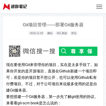
Git项目管理——部署Git服务器
2016-11-03
建站
551
阅读
评论
现在要使用Git来管理你的项目，实在是太多手段了。如
果你开发的是开源项目，直接在Github新建一个项目即
可；若是你的项目暂不想公开，也可以使用Github私有
付费项目。不过，对于公司项目来说最多使用的还是自
建Git服务器。
要想搭建一个Git服务器，第一步先了解git使用的协议。
来看看git-scm book是怎么说的：