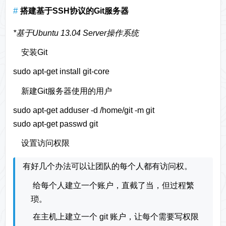
搭建基于SSH协议的Git服务器
*基于Ubuntu 13.04 Server操作系统
安装Git
sudo apt-get install git-core
新建Git服务器使用的用户
sudo apt-get adduser -d /home/git -m git
sudo apt-get passwd git
设置访问权限
有好几个办法可以让团队的每个人都有访问权。
给每个人建立一个账户，直截了当，但过程繁
琐。
在主机上建立一个 git 账户，让每个需要写权限