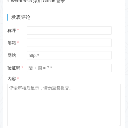
WordPress 添加 Github 登录
发表评论
称呼
邮箱
网站
验证码
内容