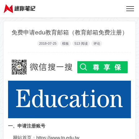
免费申请edu教育邮箱（教育邮箱免费注册）
2018-07-25
模板
513
阅读
评论
一、申请注册账号
网站首页：https://www.tp.edu.tw