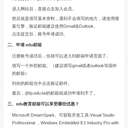
进入网站后，直接点击加入会员。
然后就是填写基本资料，遇到不会填写的地方，请使用搜
索引擎，验证邮箱建议使用Gmail或Outlook。
点击提交后，账号申请成功。
二、申请.edu邮箱
注册账号成功后，你就可以进入到邮箱申请页面了。
填写一个外部邮箱。（建议填写gmail或者outlook等国外
的邮箱）
到你的邮箱当中点击验证邮件。
最后，@tp.edu.tw的邮箱就成功申请到手了。
三、edu教育邮箱可以享受哪些优惠？
Microsoft DreamSpark。可获取开发工具:Visual Studio
Professional ，Windows Embedded 8.1 Industry Pro with