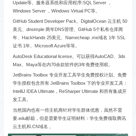
Update等。服务器系统和应用程序:SQL Server ，
Windows Server ，Windows Virtual PC等。
GitHub Student Developer Pack。DigitalOcean 云主机 50
美元、dnsimple 两年DNS管理、GitHub 5个私有仓库两
年、HackHands 25美元、Namecheap .me域名 1年 SSL
证书 1年、Microsoft Azure等等。
AutoDesk Educational license。可以获得AutoCAD、3ds
Max、Maya等在内70余款软件的3年免费使用权。
JetBrains Toolbox 专业开发工具学生免费授权计划。免费
学生授权包含所有 JetBrains Toolbox 下的专业开发工具：
IntelliJ IDEA Ultimate，ReSharper Ultimate 和所有集成开
发工具。
当然国内也有一些主机商针对学生群体优惠，虽然不需
要.edu邮箱，但是需要学生证明材料：学生免费领取腾讯
云主机和.CN域名 。