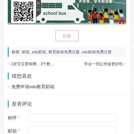
打赏
标签:
邮箱
,
edu邮箱
,
教育邮箱免费注册
,
edu邮箱免费注册
2岁宝宝爱闹腾，3个教养小妙招
学会一招让米饭更好吃
猜您喜欢
免费申请edu教育邮箱
发表评论
称呼
邮箱