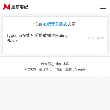
话题
在线音乐播放
文章
Typecho在线音乐播放插件Meting
2017-04-29
Player
迷你日志
迷你博客
© 2026 .
迷你笔记
.
地图
.
主机
.
Simple