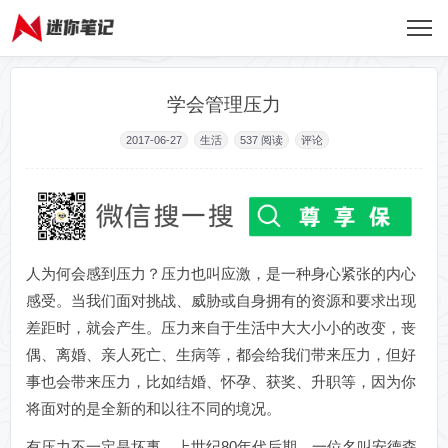
学会管理压力
2017-06-27
生活
537
阅读
评论
人为何会感到压力？压力也叫应激，是一种身心紧张的内心
感受。当我们面对挑战、威胁或自身拥有的资源和要求出现
差距时，就会产生。压力来自于生活中大大小小的改变，丧
偶、离婚、亲人死亡、生病等，都会给我们带来压力，但好
事也会带来压力，比如结婚、怀孕、获奖、升职等，因为你
将面对的是全新的和以往不同的境况。
有压力不一定是坏事。上世纪80年代后期，一位名叫安德森