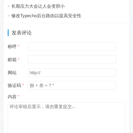
长期压力大会让人会变胆小
修改Typecho后台路由以提高安全性
发表评论
称呼
邮箱
网站
验证码
内容