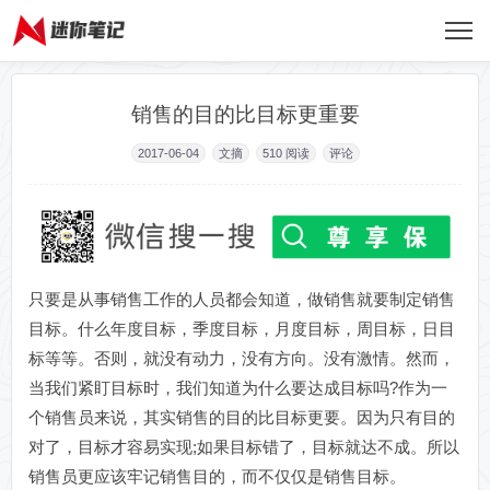
销售的目的比目标更重要
2017-06-04
文摘
510
阅读
评论
只要是从事销售工作的人员都会知道，做销售就要制定销售
目标。什么年度目标，季度目标，月度目标，周目标，日目
标等等。否则，就没有动力，没有方向。没有激情。然而，
当我们紧盯目标时，我们知道为什么要达成目标吗?作为一
个销售员来说，其实销售的目的比目标更要。因为只有目的
对了，目标才容易实现;如果目标错了，目标就达不成。所以
销售员更应该牢记销售目的，而不仅仅是销售目标。