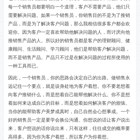
每一个销售员都要明白一个道理，客户不需要产品，他们只
需要解决问题。如果一个销售员，你销售目的不是为了推销
产品，而是为了解决客户问题，那么我相信很多客户都会欢
迎你。因为客户一定喜欢帮助他解决问题的人，而讨厌向他
推销售产品的人。所以好的销售员都是客户的理财顾问、健
康顾问、生活顾问、学习顾问，他们是帮助客户解决问题，
而不是销售产品。产品只不过是在解决问题的过程所使用的
一种工具而已。
因此，一个销售员，你的思路会决定自己的出路。做销售永
远记住一个要点，就是设身处地为客户着想。你不要老想着
向客户推销什么，而是想着自己能帮他解决什么。你不是想
着如何来达成自己的目标，而是想着如何解决客户的烦恼。
当你的能帮助客户美梦成真时，自己自然会心想事成。一个
好的销售员一定是要学会换位沟通。你想说的话让客户说出
来，客户想说的话你说出来，只有这样，往往成交的概率要
高得多。因为你为客户着想，所以客户为你着想。