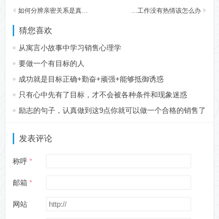
如何分辨亲密关系是真是假？
对工作没有热情该怎么办？
猜您喜欢
从寓言小故事中学习销售心理学
要做一个有目标的人
成功就是目标正确+勤奋+顽强+能够抵御诱惑
只有心中先有了目标，才不会被各种条件和现象迷惑
励志的句子，认真做到这9点你就可以做一个合格的销售了
发表评论
称呼
邮箱
网站