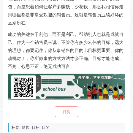
包，而是想着如何让客户多赚钱，少花钱，那么我相信你走
到哪里都是非常受欢迎的销售员。这就是销售员业绩好坏的
区别所在。
成功的关键在于利他，而不是利己。帮助别人也就是成就自
己。作为一个销售员来说，不管你有多少宏伟的目标，远大
的理想，都要记住，你从事销售的目的比目标更重要。你的
动机对了，你所做事的方式方法才会正确。目标才能达成。
否则，心思不正，绝无成功可言。
打赏
标签:
销售
,
目标
,
目的