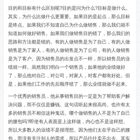
目的和目标有什么区别呢?目的是问为什么?目标是做什么。
其实，为什么比做什么更重要。如果目的是起点，那么目标
是终点。如果我们不知道自己为什么做销售，那么我们就不
知道如何做好销售。如果我们做销售目的错了，那么我们的
思路和方法都是错的。有的人做销售是为了自己，有的人做
销售是为了家人，有的人做销售是为了公司，有的人做销售
是为了客户。因为销售员的出发点不一样，所以销售员的业
绩就一样。虽然我们明白一个销售员，如果他的业绩做好
了，那么他对自己，对公司，对家人，对客户都有好处。但
是，如果他们工作的先后顺序错了，那么业绩就做不起来。
一个优秀的销售员，他从事销售目的一定是为了帮助客户解
决问题，而不仅仅是赚钱。这句话听起来很高尚。也许有太
多的销售员不相信这种鬼话。哪个做销售的人不是为了自己
的腰包吗?即使有人表面是上这样做，内心也不是这样想。
所以大多数人的业绩不是很理想。因为他们太在乎自己的腰
包，而没有关注别人的需求，所以产品往往卖不出去。其实