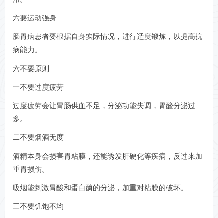
六要运动强身
肠胃病患者要根据自身实际情况，进行适度锻炼，以提高抗
病能力。
六不要原则
一不要过度疲劳
过度疲劳会让胃肠供血不足，分泌功能失调，胃酸分泌过
多。
二不要烟酒无度
酒精本身会损害胃粘膜，还能诱发肝硬化等疾病，反过来加
重胃损伤。
吸烟能刺激胃酸和蛋白酶的分泌，加重对粘膜的破坏。
三不要饥饱不均