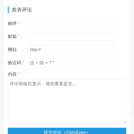
发表评论
称呼
邮箱
网站
验证码
内容
提交评论（Ctrl+Enter）