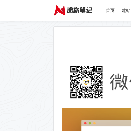
首页
建站