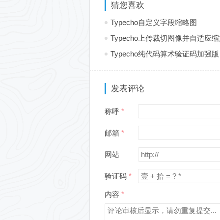
猜您喜欢
Typecho自定义字段缩略图
Typecho上传裁切图像并自适应
Typecho纯代码算术验证码加强版
发表评论
称呼
邮箱
网站
验证码
内容