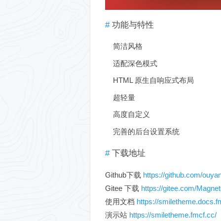
功能与特性
简洁风格
适配深色模式
HTML 原生自响应式布局
超轻量
高度自定义
完善的后台设置系统
下载地址
Github下载
https://github.com/ou
Gitee 下载
https://gitee.com/Magn
使用文档
https://smiletheme.docs.f
演示站
https://smiletheme.fmcf.cc/