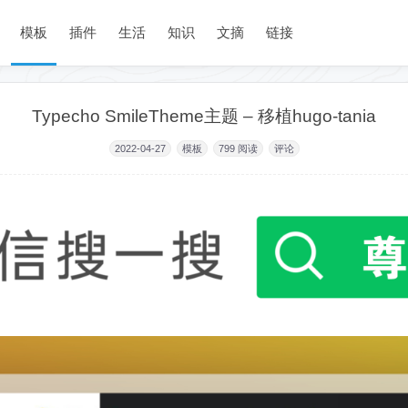
模板
插件
生活
知识
文摘
链接
Typecho SmileTheme主题 – 移植hugo-tania
2022-04-27
模板
799
阅读
评论