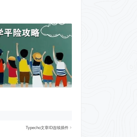
Typecho文章ID连续插件