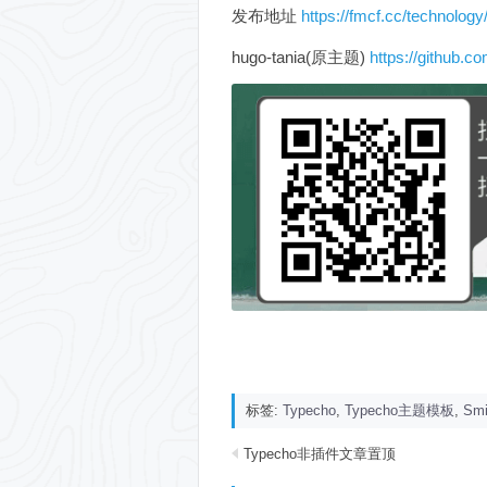
发布地址
https://fmcf.cc/technology
hugo-tania(原主题)
https://github.c
标签:
Typecho
,
Typecho主题模板
,
Sm
Typecho非插件文章置顶