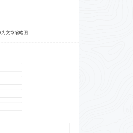
图作为文章缩略图