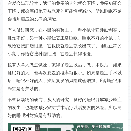
谢就会出现异常，我们的免疫的功能就会下降，免疫功能会
下降，那么癌细胞它被杀死的可能性就减小。所以睡眠不足
会增加癌症的发病的风险。
有人做过研究，在小鼠的实验上，一种小鼠让它睡眠剥夺，
睡觉不好，另一种小鼠让它正常睡眠。睡眠不好的小鼠，如
果给它接肿瘤细胞，它很快就癌症就长出来了。睡眠正常的
小鼠，你给它接种瘤细胞，它癌症长得很慢。
也有人拿人做过试验，就得了癌症以后，做手术以后，如果
睡眠好的人，他再次复发的概率就很小。如果是癌症手术以
后，睡眠不好的人，癌症复发的风险就会增加。所以睡眠跟
癌症是有关系的。
不管从动物的研究，从人的研究，良好的睡眠能够减少癌症
的发生，也能够减少癌症手术治疗以后复发的风险。所以良
好的睡眠对防癌是有帮助的。