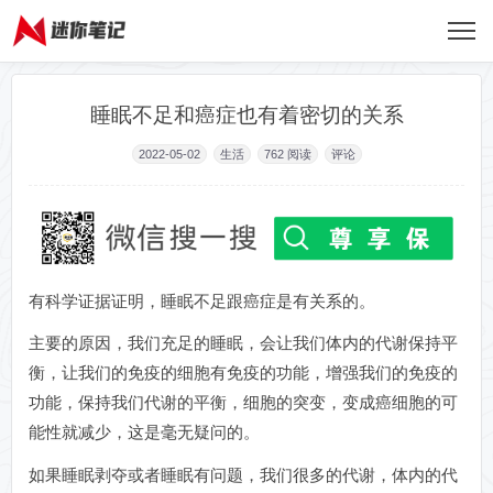
睡眠不足和癌症也有着密切的关系
2022-05-02
生活
762
阅读
评论
有科学证据证明，睡眠不足跟癌症是有关系的。
主要的原因，我们充足的睡眠，会让我们体内的代谢保持平
衡，让我们的免疫的细胞有免疫的功能，增强我们的免疫的
功能，保持我们代谢的平衡，细胞的突变，变成癌细胞的可
能性就减少，这是毫无疑问的。
如果睡眠剥夺或者睡眠有问题，我们很多的代谢，体内的代