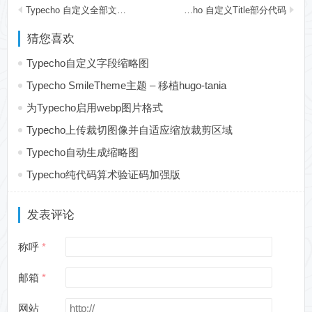
Typecho 自定义全部文章列表显示
Typecho 自定义Title部分代码
猜您喜欢
Typecho自定义字段缩略图
Typecho SmileTheme主题 – 移植hugo-tania
为Typecho启用webp图片格式
Typecho上传裁切图像并自适应缩放裁剪区域
Typecho自动生成缩略图
Typecho纯代码算术验证码加强版
发表评论
称呼
邮箱
网站