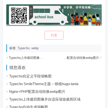
打赏
标签:
Typecho
,
webp
Typecho上传裁切图像并自适应缩放裁剪区域
Nginx+PHP配置自动转换webp图片
猜您喜欢
Typecho自定义字段缩略图
Typecho SmileTheme主题 – 移植hugo-tania
Nginx+PHP配置自动转换webp图片
Typecho上传裁切图像并自适应缩放裁剪区域
Typecho自动生成缩略图