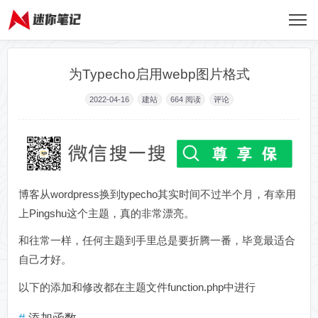
为Typecho启用webp图片格式
2022-04-16
建站
664
阅读
评论
博客从wordpress换到typecho其实时间不过半个月，有幸用
上Pingshu这个主题，真的非常漂亮。
和往常一样，任何主题到手里总是要折腾一番，毕竟最适合
自己才好。
以下的添加和修改都在主题文件function.php中进行