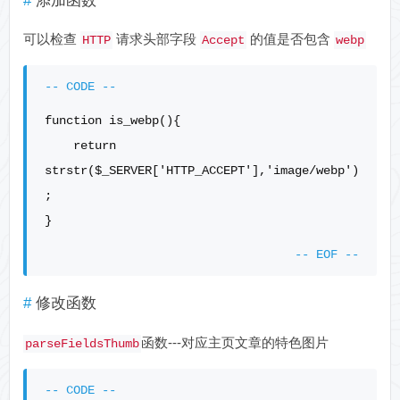
添加函数
可以检查
请求头部字段
的值是否包含
HTTP
Accept
webp
function is_webp(){

    return 
strstr($_SERVER['HTTP_ACCEPT'],'image/webp')
;

修改函数
函数---对应主页文章的特色图片
parseFieldsThumb