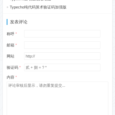
Typecho纯代码算术验证码加强版
发表评论
称呼
邮箱
网站
验证码
内容