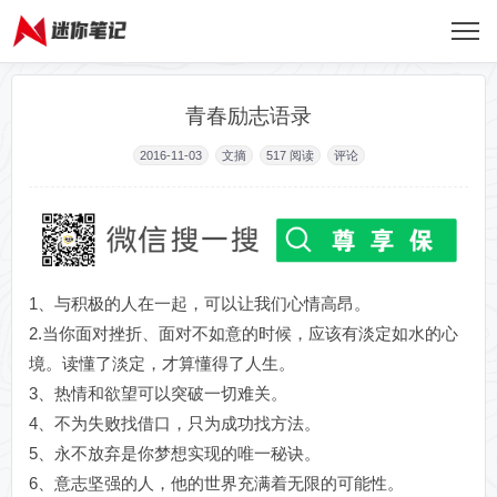
青春励志语录
2016-11-03
文摘
517
阅读
评论
1、与积极的人在一起，可以让我们心情高昂。
2.当你面对挫折、面对不如意的时候，应该有淡定如水的心
境。读懂了淡定，才算懂得了人生。
3、热情和欲望可以突破一切难关。
4、不为失败找借口，只为成功找方法。
5、永不放弃是你梦想实现的唯一秘诀。
6、意志坚强的人，他的世界充满着无限的可能性。