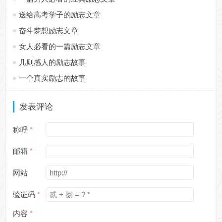
送给高考学子的励志文章
奋斗梦想励志文章
女人必看的一篇励志文章
几则感人的励志故事
一个真实励志的故事
发表评论
称呼
邮箱
网站
验证码
内容