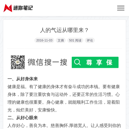
人的气运从哪里来？
2016-11-03
文摘
501
阅读
评论
一、从好身体来
健康是福。有了健康的身体才有奋斗成功的本钱。要有健康
身体，除了要注重饮食与运动外，还要正常的生活习惯。心
理的健康也很重要。身心健康，就能顺利工作生活，迎着阳
光，灿烂美好，安康愉快。
二、从好心眼来
人存好心，善良为本。慈善胸怀.厚德宽人。让人感受到你的