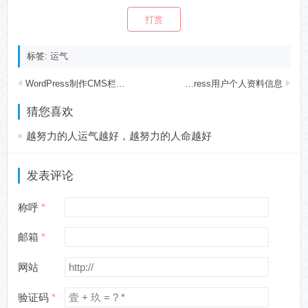
打赏
标签:
运气
WordPress制作CMS栏目的方法
如何自定义WordPress用户个人资料信息
猜您喜欢
越努力的人运气越好，越努力的人命越好
发表评论
称呼
邮箱
网站
验证码