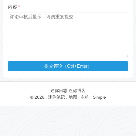
内容
提交评论（Ctrl+Enter）
迷你日志
迷你博客
© 2026 .
迷你笔记
.
地图
.
主机
.
Simple