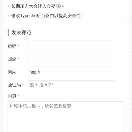
长期压力大会让人会变胆小
修改Typecho后台路由以提高安全性
发表评论
称呼
邮箱
网站
验证码
内容