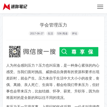
学会管理压力
2017-06-27
生活
536
阅读
评论
人为何会感到压力？压力也叫应激，是一种身心紧张的内心
感受。当我们面对挑战、威胁或自身拥有的资源和要求出现
差距时，就会产生。压力来自于生活中大大小小的改变，丧
偶、离婚、亲人死亡、生病等，都会给我们带来压力，但好
事也会带来压力，比如结婚、怀孕、获奖、升职等，因为你
将面对的是全新的和以往不同的境况。
有压力不一定是坏事。上世纪80年代后期，一位名叫安德森