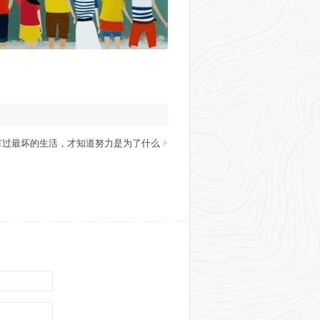
有过最坏的生活，才知道努力是为了什么