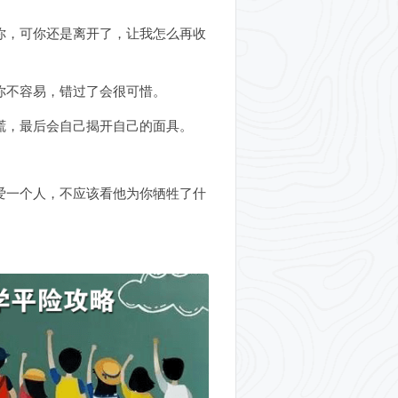
你，可你还是离开了，让我怎么再收
你不容易，错过了会很可惜。
谎，最后会自己揭开自己的面具。
爱一个人，不应该看他为你牺牲了什