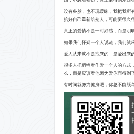
没有备胎，也不玩暧昧，我把我所
拾好自己重新给别人，可能要很久
真正的爱情不是一时好感，而是明
如果我们怀疑一个人说谎，我们就
爱人从来就不是找来的，是爱出来
很多人把牺牲看作爱一个人的方式
么，而是应该看他因为爱你而得到
有时间就努力健身吧，你总不能既