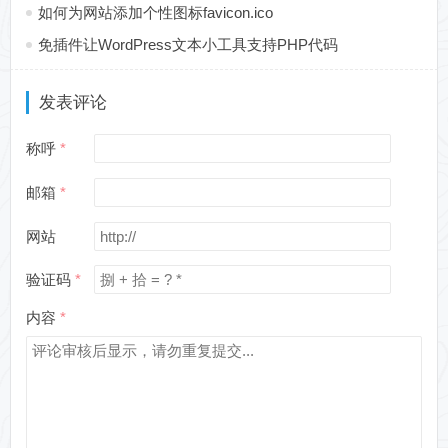
如何为网站添加个性图标favicon.ico
免插件让WordPress文本小工具支持PHP代码
发表评论
称呼
邮箱
网站
验证码
内容