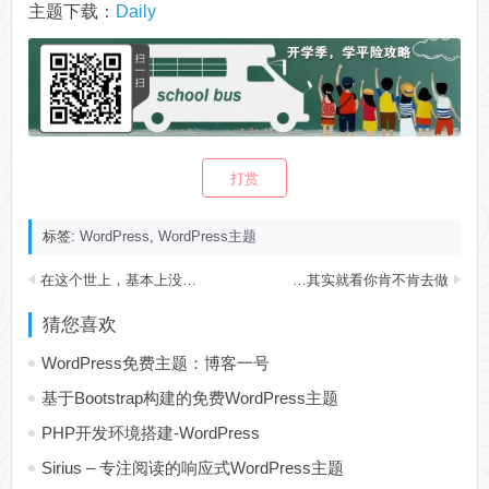
主题下载：
Daily
打赏
标签:
WordPress
,
WordPress主题
在这个世上，基本上没有捷径可以走，你唯一的捷径，就是比别人努力
生存没有绝境，其实就看你肯不肯去做。
猜您喜欢
WordPress免费主题：博客一号
基于Bootstrap构建的免费WordPress主题
PHP开发环境搭建-WordPress
Sirius – 专注阅读的响应式WordPress主题