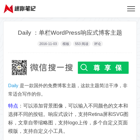
Daily ：单栏WordPress响应式博客主题
2016-11-03
模板
553
阅读
评论
Daily
是一款国外的免费博客主题，这款主题简洁干净，非
常适合写作的你。
特点
：可以添加背景图像，可以输入不同颜色的文本和
选择不同的按钮。响应式设计，支持Retina屏和SVG图
标，文章自带缩略图，支持logo上传，多个自定义页面
模版，支持自定义小工具。