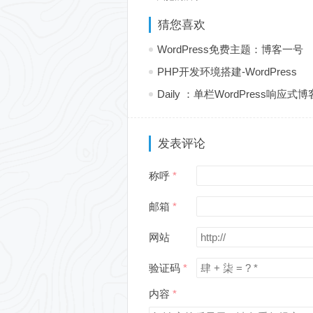
猜您喜欢
WordPress免费主题：博客一号
PHP开发环境搭建-WordPress
Daily ：单栏WordPress响应式
发表评论
称呼
邮箱
网站
验证码
内容