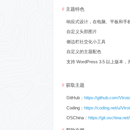
主题特色
响应式设计，在电脑、平板和手
自定义头部图片
侧边栏社交化小工具
自定义的主题配色
支持 WordPress 3.5 以上版本
获取主题
GitHub：
https://github.com/Vtrois
Coding：
https://coding.net/u/Vtroi
OSChina：
https://git.oschina.net/