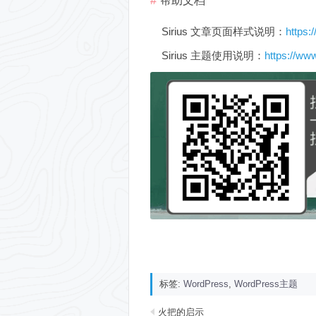
帮助文档
Sirius 文章页面样式说明：
https:
Sirius 主题使用说明：
https://www
标签:
WordPress
,
WordPress主题
火把的启示