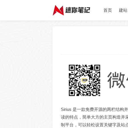
首页
建站
Sirius 是一款免费开源的两栏
读的特点，简单大方的主页构造并采用
制平台，可以轻松设置关键字及站