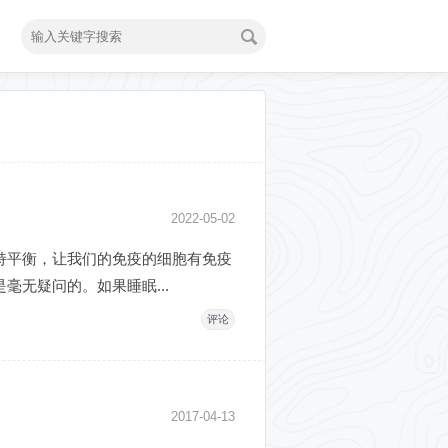
2022-05-02
持平衡，让我们的免疫的细胞有免疫
无疑问的。如果睡眠...
评论
2017-04-13