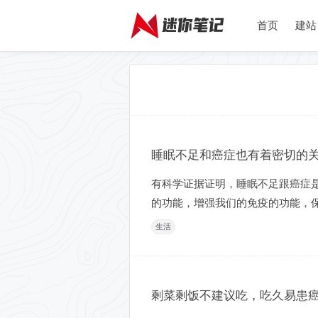
首页
建站
睡眠不足和癌症也有着密切的
有科学证据证明，睡眠不足跟癌症
的功能，增强我们的免疫的功能，保
生活
剩菜剩饭不建议吃，吃久易患