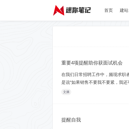
首页
建站
重要4项提醒助你获面试机会
在我们日常招聘工作中，频现求职者
是说“如果销售不要我不要紧，我还
文摘
提醒自我