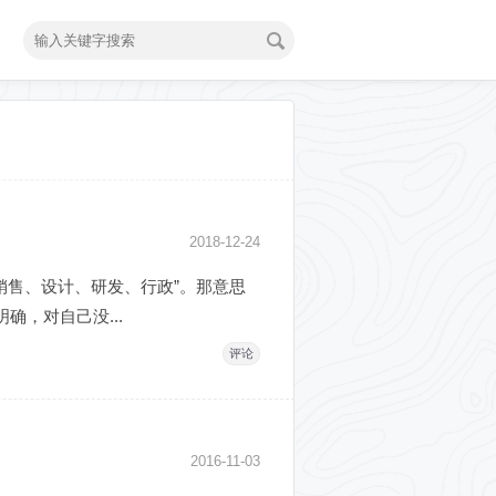
2018-12-24
销售、设计、研发、行政”。那意思
，对自己没...
评论
2016-11-03