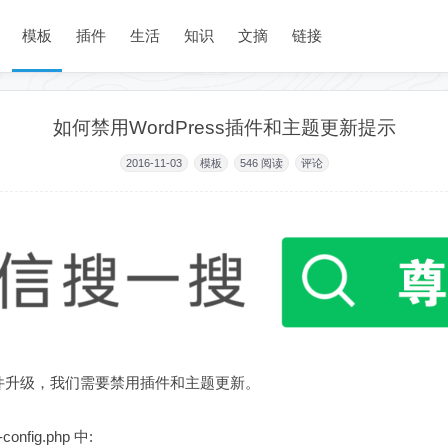
模板
插件
生活
知识
文摘
链接
如何禁用WordPress插件和主题更新提示
2016-11-03
模板
546
阅读
评论
件升级，我们需要禁用插件和主题更新。
ig.php 中: