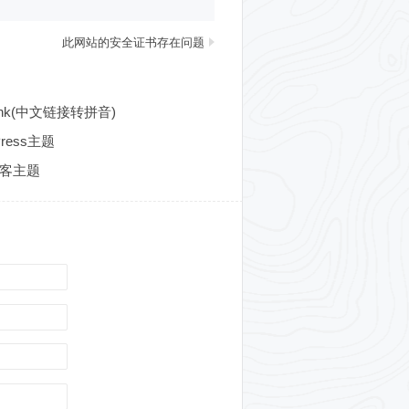
此网站的安全证书存在问题
alink(中文链接转拼音)
Press主题
式博客主题