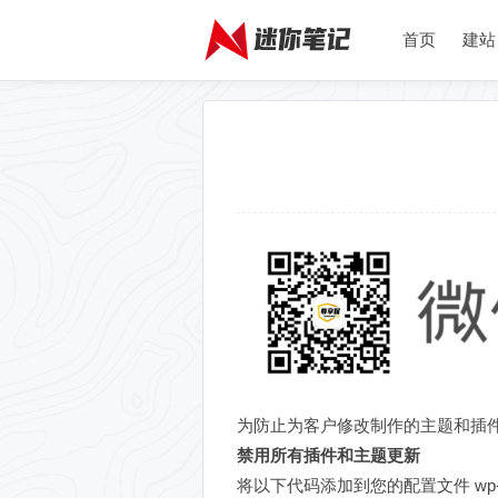
首页
建站
为防止为客户修改制作的主题和插
禁用所有插件和主题更新
将以下代码添加到您的配置文件 wp-conf