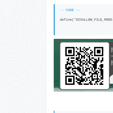
define('DISALLOW_FILE_MODS