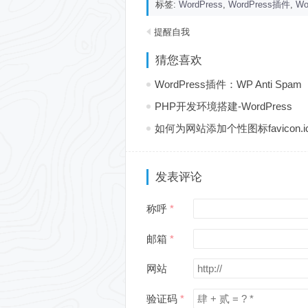
标签:
WordPress
,
WordPress插件
,
Wo
提醒自我
猜您喜欢
WordPress插件：WP Anti S
PHP开发环境搭建-WordPress
如何为网站添加个性图标favicon.i
发表评论
称呼
邮箱
网站
验证码