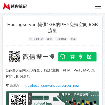
Hostingservant提供1GB的PHP免费空间-5GB
流量
2017-04-22
建站
490
阅读
评论
1gb磁盘空间5GB流量，1域的主机，PHP，Perl，MySQL，
FTP，即时激活！
申请地址：
http://hostingservant.com/order_now