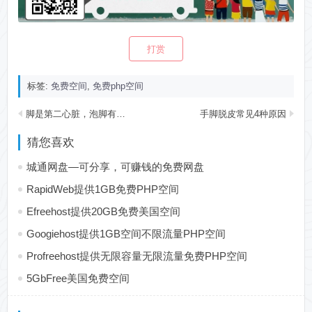
打赏
标签:
免费空间
,
免费php空间
脚是第二心脏，泡脚有禁忌
手脚脱皮常见4种原因
猜您喜欢
城通网盘—可分享，可赚钱的免费网盘
RapidWeb提供1GB免费PHP空间
Efreehost提供20GB免费美国空间
Googiehost提供1GB空间不限流量PHP空间
Profreehost提供无限容量无限流量免费PHP空间
5GbFree美国免费空间