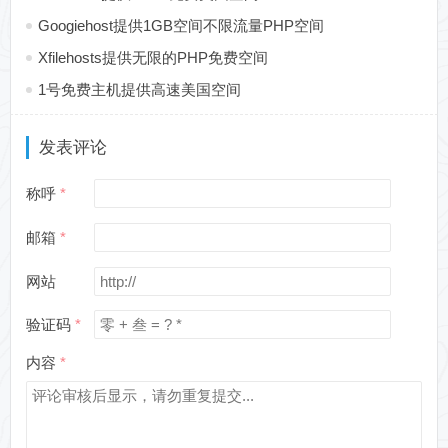
Googiehost提供1GB空间不限流量PHP空间
Xfilehosts提供无限的PHP免费空间
1号免费主机提供高速美国空间
发表评论
称呼
邮箱
网站
验证码
内容