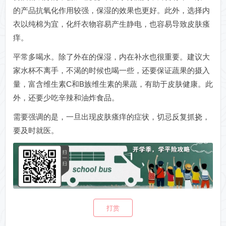
的产品抗氧化作用较强，保湿的效果也更好。此外，选择内
衣以纯棉为宜，化纤衣物容易产生静电，也容易导致皮肤瘙
痒。
平常多喝水。除了外在的保湿，内在补水也很重要。建议大
家水杯不离手，不渴的时候也喝一些，还要保证蔬果的摄入
量，富含维生素C和B族维生素的果蔬，有助于皮肤健康。此
外，还要少吃辛辣和油炸食品。
需要强调的是，一旦出现皮肤瘙痒的症状，切忌反复抓挠，
要及时就医。
打赏