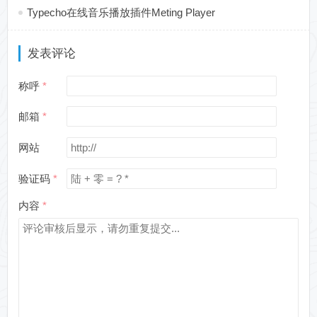
Typecho在线音乐播放插件Meting Player
发表评论
称呼
邮箱
网站
验证码
内容