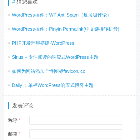
猜您喜欢
WordPress插件：WP Anti Spam（反垃圾评论）
WordPress插件：Pinyin Permalink(中文链接转拼音)
PHP开发环境搭建-WordPress
Sirius – 专注阅读的响应式WordPress主题
如何为网站添加个性图标favicon.ico
Daily ：单栏WordPress响应式博客主题
发表评论
称呼
邮箱